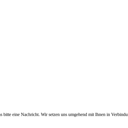
 bitte eine Nachricht. Wir setzen uns umgehend mit Ihnen in Verbindu