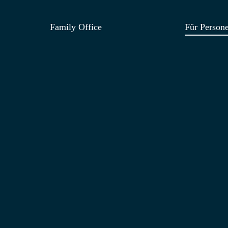
Family Office
Für Person